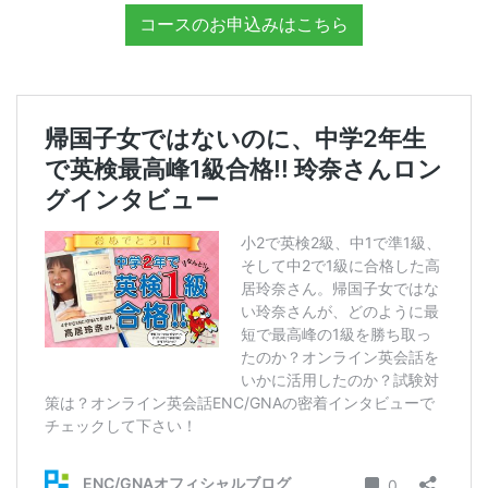
コースのお申込みはこちら