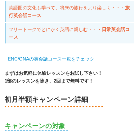
英語圏の文化も学べて、将来の旅行をより楽しく・・・
旅
行英会話コース
フリートークでとにかく英語に親しむ・・・
日常英会話コ
ース
ENC/GNAの英会話コース一覧をチェック
まずはお気軽に体験レッスンをお試し下さい！
1部のレッスンを除き、2回まで無料です！
初月半額キャンペーン詳細
キャンペーンの対象