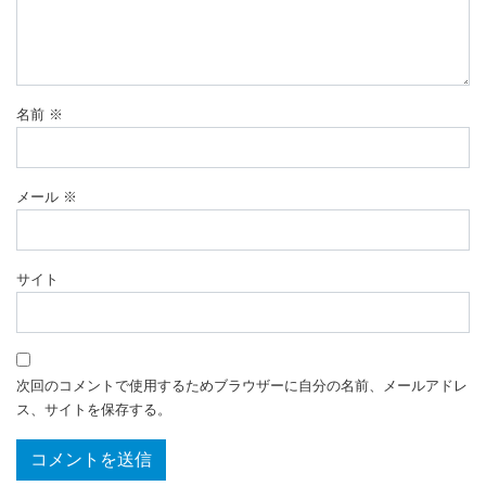
名前
※
メール
※
サイト
次回のコメントで使用するためブラウザーに自分の名前、メールアドレ
ス、サイトを保存する。