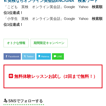
英検ならオンライン英会話ENC/GNA 検索ワード
「こども 英検 オンライン英会話」Google Yahoo
検索順
位1位達成！
「小学生 英検 オンライン英会話」Google Yahoo
検索順
位1位達成！
オトクな情報
期間限定キャンペーン
Facebook
Twitter
Hatena
LINE
無料体験レッスンお試し（2回まで無料！）
SNSでフォローする