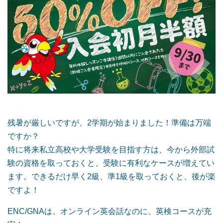
残暑が厳しいですが、2学期が始まりました！準備は万端
ですか？
特に将来私立高校や大学受験を目指す方は、今から外部試
験の資格を取っておくと、受験に有利なケースが増えてい
ます。できるだけ早く2級、準1級を取っておくと、後が楽
ですよ！
ENC/GNAは、オンライン英会話なのに、英検コースが充