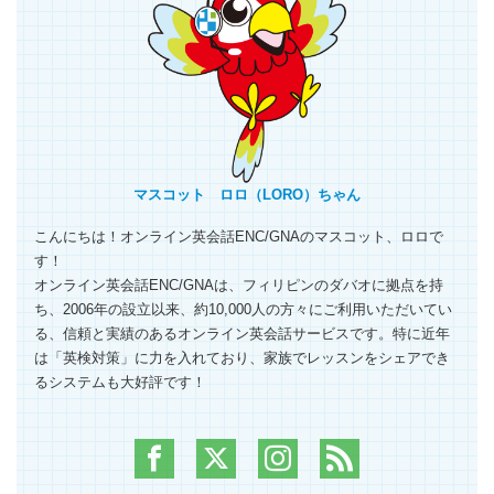
マスコット ロロ（LORO）ちゃん
こんにちは！オンライン英会話ENC/GNAのマスコット、ロロで
す！
オンライン英会話ENC/GNAは、フィリピンのダバオに拠点を持
ち、2006年の設立以来、約10,000人の方々にご利用いただいてい
る、信頼と実績のあるオンライン英会話サービスです。特に近年
は「英検対策」に力を入れており、家族でレッスンをシェアでき
るシステムも大好評です！