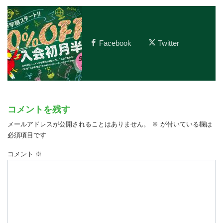
Facebook
Twitter
コメントを残す
メールアドレスが公開されることはありません。
※
が付いている欄は
必須項目です
コメント
※