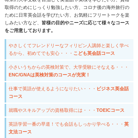
取得のためにじっくり勉強したい方、コロナ後の海外旅行の
ために日常英会話を学びたい方、お気軽にフリートークを楽
しみたい方など、
皆様の目的やニーズに応じて様々なコース
をご用意しております。
やさしくてフレンドリーなフィリピン人講師と楽しく学べ
るから、初めてでも安心・・・
こども英会話コース
小さいうちからの英検対策で、大学受験にそなえる・・・
ENC/GNAは英検対策のコースが充実！
仕事で英語が使えるようになりたい・・・
ビジネス英会話
コース
就職やスキルアップの資格取得には・・・
TOEICコース
英語学習一番の早道！でも会話もしっかり学べる・・・
英
文法コース