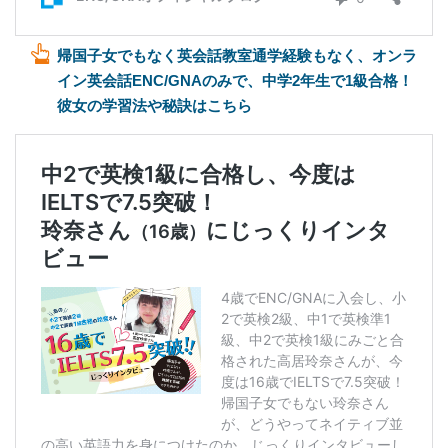
帰国子女でもなく英会話教室通学経験もなく、オンラ
イン英会話ENC/GNAのみで、中学2年生で1級合格！
彼女の学習法や秘訣はこちら