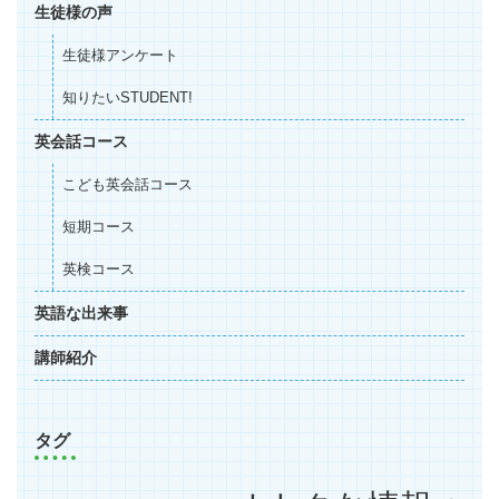
生徒様の声
生徒様アンケート
知りたいSTUDENT!
英会話コース
こども英会話コース
短期コース
英検コース
英語な出来事
講師紹介
タグ