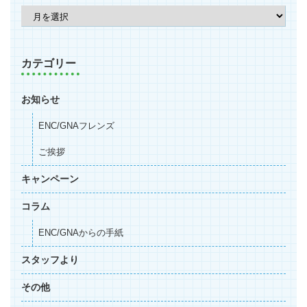
カテゴリー
お知らせ
ENC/GNAフレンズ
ご挨拶
キャンペーン
コラム
ENC/GNAからの手紙
スタッフより
その他