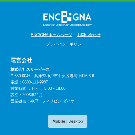
ENC/GNAホームページ
お問い合わせ
プライバシーポリシー
運営会社
株式会社スリーピース
〒650-0046 兵庫県神戸市中央区港島中町6-3-6
電話：
0800-111-9987
営業時間 ：月～土 9:00～18:00
設立：2006年11月
営業拠点：神戸・フィリピン ダバオ
Mobile
|
Desktop