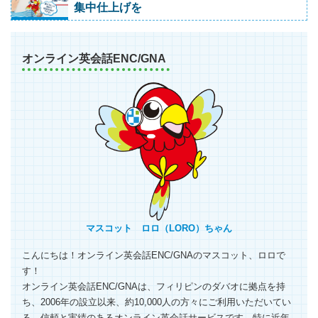
集中仕上げを
オンライン英会話ENC/GNA
マスコット ロロ（LORO）ちゃん
こんにちは！オンライン英会話ENC/GNAのマスコット、ロロで
す！
オンライン英会話ENC/GNAは、フィリピンのダバオに拠点を持
ち、2006年の設立以来、約10,000人の方々にご利用いただいてい
る、信頼と実績のあるオンライン英会話サービスです。特に近年