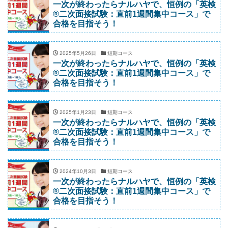
一次が終わったらナルハヤで、恒例の「英検
®二次面接試験：直前1週間集中コース」で
合格を目指そう！
2025年5月26日
短期コース
一次が終わったらナルハヤで、恒例の「英検
®二次面接試験：直前1週間集中コース」で
合格を目指そう！
2025年1月23日
短期コース
一次が終わったらナルハヤで、恒例の「英検
®二次面接試験：直前1週間集中コース」で
合格を目指そう！
2024年10月3日
短期コース
一次が終わったらナルハヤで、恒例の「英検
®二次面接試験：直前1週間集中コース」で
合格を目指そう！