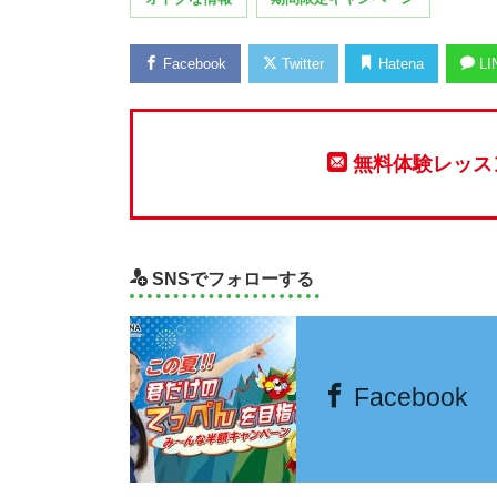
Facebook
Twitter
Hatena
LI
無料体験レッス
SNSでフォローする
Facebook