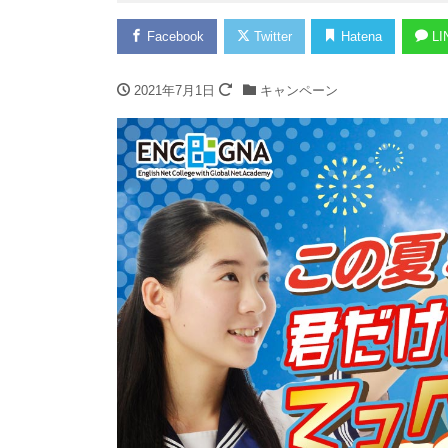
Facebook
Twitter
Hatena
LI
2021年7月1日
キャンペーン