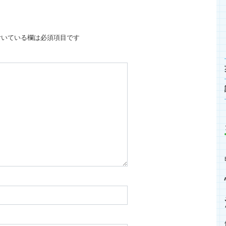
いている欄は必須項目です