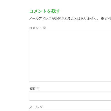
コメントを残す
メールアドレスが公開されることはありません。
※
が付
コメント
※
名前
※
メール
※