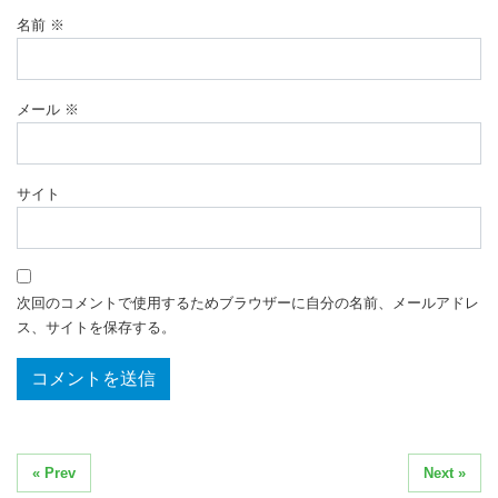
名前
※
メール
※
サイト
次回のコメントで使用するためブラウザーに自分の名前、メールアドレ
ス、サイトを保存する。
« Prev
Next »