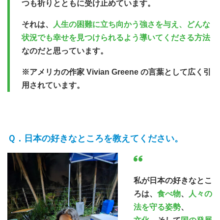
つも祈りとともに受け止めています。
それは、
人生の困難に立ち向かう強さを与え、どんな
状況でも幸せを見つけられるよう導いてくださる方法
なのだと思っています。
※アメリカの作家 Vivian Greene の言葉として広く引
用されています。
日本の好きなところを教えてください。
私が日本の好きなとこ
ろは、
食べ物
、
人々の
法を守る姿勢
、