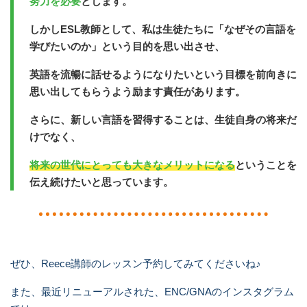
努力を必要
とします。
しかしESL教師として、私は生徒たちに「なぜその言語を
学びたいのか」という目的を思い出させ、
英語を流暢に話せるようになりたいという目標を前向きに
思い出してもらうよう励ます責任があります。
さらに、新しい言語を習得することは、生徒自身の将来だ
けでなく、
将来の世代にとっても大きなメリットになる
ということを
伝え続けたいと思っています。
ぜひ、Reece講師のレッスン予約してみてくださいね♪
また、最近リニューアルされた、ENC/GNAのインスタグラム