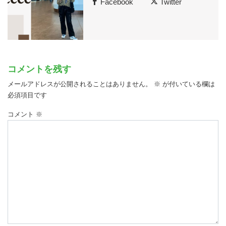
Facebook
Twitter
コメントを残す
メールアドレスが公開されることはありません。
※
が付いている欄は
必須項目です
コメント
※