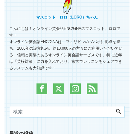
マスコット ロロ（LORO）ちゃん
こんにちは！オンライン英会話ENC/GNAのマスコット、ロロで
す！
オンライン英会話ENC/GNAは、フィリピンのダバオに拠点を持
ち、2006年の設立以来、約10,000人の方々にご利用いただいてい
る、信頼と実績のあるオンライン英会話サービスです。特に近年
は「英検対策」に力を入れており、家族でレッスンをシェアでき
るシステムも大好評です！
最近の投稿