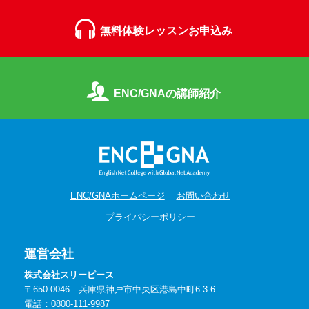
無料体験レッスンお申込み
ENC/GNAの講師紹介
ENC/GNAホームページ
お問い合わせ
プライバシーポリシー
運営会社
株式会社スリーピース
〒650-0046 兵庫県神戸市中央区港島中町6-3-6
電話：
0800-111-9987