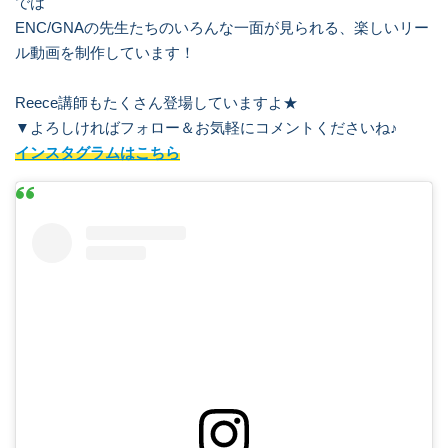
では
ENC/GNAの先生たちのいろんな一面が見られる、楽しいリー
ル動画を制作しています！
Reece講師もたくさん登場していますよ★
▼よろしければフォロー＆お気軽にコメントくださいね♪
インスタグラムはこちら