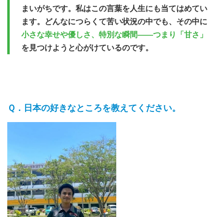
まいがちです。私はこの言葉を人生にも当てはめてい
ます。どんなにつらくて苦い状況の中でも、その中に
小さな幸せや優しさ、特別な瞬間――つまり「甘さ」
を見つけようと心がけているのです。
日本の好きなところを教えてください。