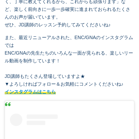
く、丁寧に教えてくれるから、これからも頑張ります」な
ど、楽しく前向きに一歩一歩確実に進まれておられるたくさ
んのお声が届いています。
ぜひ、JD講師のレッスン予約してみてくださいね♪
また、最近リニューアルされた、ENC/GNAのインスタグラム
では
ENC/GNAの先生たちのいろんな一面が見られる、楽しいリー
ル動画を制作しています！
JD講師もたくさん登場していますよ★
▼よろしければフォロー＆お気軽にコメントくださいね♪
インスタグラムはこちら