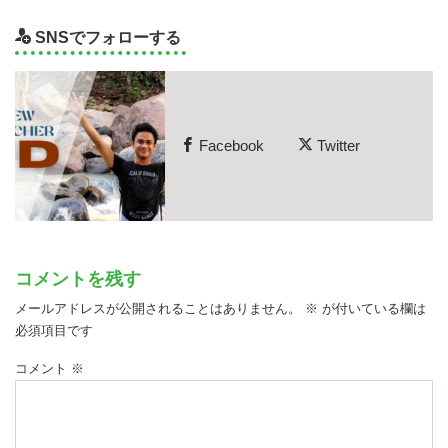
SNSでフォローする
Facebook
Twitter
コメントを残す
メールアドレスが公開されることはありません。
※
が付いている欄は
必須項目です
コメント
※