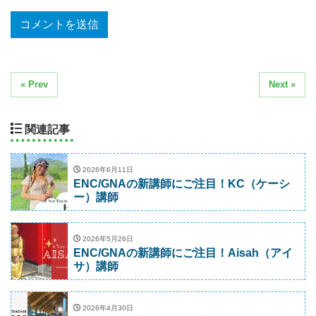
« Prev
Next »
関連記事
2026年6月11日
ENC/GNAの新講師にご注目！KC（ケーシ
ー）講師
2026年5月26日
ENC/GNAの新講師にご注目！Aisah（アイ
サ）講師
2026年4月30日