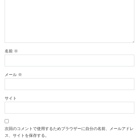
名前
※
メール
※
サイト
次回のコメントで使用するためブラウザーに自分の名前、メールアドレ
ス、サイトを保存する。