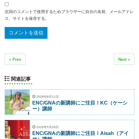
次回のコメントで使用するためブラウザーに自分の名前、メールアドレ
ス、サイトを保存する。
« Prev
Next »
関連記事
2026年6月11日
ENC/GNAの新講師にご注目！KC（ケーシ
ー）講師
2026年5月26日
ENC/GNAの新講師にご注目！Aisah（アイ