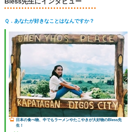
Bless先生にインタビュー
あなたが好きなことはなんですか？
日本の食べ物、中でもラーメンやたこやきが大好物のBless先
生！