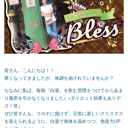
皆さん、こんにちは！！
寒くなってきましたが、体調を崩されていませんか？
ちなみに私は、毎朝「白湯」を飲む習慣をつけてからあま
り風邪を引かなくなりました♪（ダイエット効果もありデ
ス！笑）
ぜひ皆さんも、コロナに負けず、元気に楽しいクリスマス
を迎えられるように、白湯で身体を温めつつ、免疫力UP