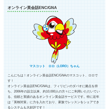
オンライン英会話ENC/GNA
マスコット ロロ（LORO）ちゃん
こんにちは！オンライン英会話ENC/GNAのマスコット、ロロで
す！
オンライン英会話ENC/GNAは、フィリピンのダバオに拠点を持
ち、2006年の設立以来、約10,000人の方々にご利用いただいてい
る、信頼と実績のあるオンライン英会話サービスです。特に近年
は「英検対策」に力を入れており、家族でレッスンをシェアでき
るシステムも大好評です！