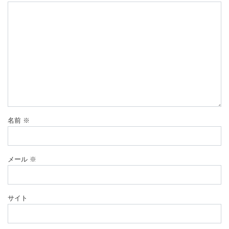
名前
※
メール
※
サイト