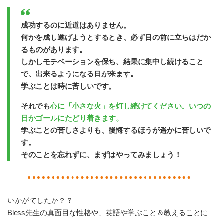
成功するのに近道はありません。
何かを成し遂げようとするとき、必ず目の前に立ちはだか
るものがあります。
しかしモチベーションを保ち、結果に集中し続けること
で、出来るようになる日が来ます。
学ぶことは時に苦しいです。
それでも
心に「小さな火」を灯し続けてください。いつの
日かゴールにたどり着きます。
学ぶことの苦しさよりも、後悔するほうが遥かに苦しいで
す。
そのことを忘れずに、まずはやってみましょう！
いかがでしたか？？
Bless先生の真面目な性格や、英語や学ぶこと＆教えることに