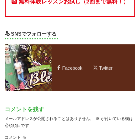
無料体験レッスンお試し（2回まで無料！）
SNSでフォローする
Facebook
Twitter
コメントを残す
メールアドレスが公開されることはありません。
※
が付いている欄は
必須項目です
コメント
※