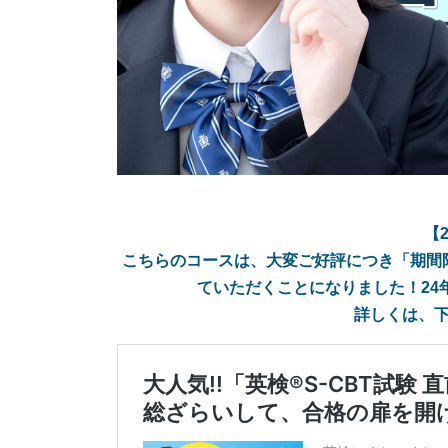
【2
こちらのコースは、大変ご好評につき「期間
ていただくことになりました！24
詳しくは、