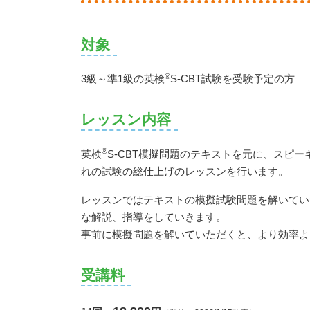
対象
®
3級～準1級の英検
S-CBT試験を受験予定の方
レッスン内容
®
英検
S-CBT模擬問題のテキストを元に、スピ
れの試験の総仕上げのレッスンを行います。
レッスンではテキストの模擬試験問題を解いてい
な解説、指導をしていきます。
事前に模擬問題を解いていただくと、より効率よ
受講料